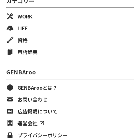
カテゴリー
WORK
LIFE
資格
用語辞典
GENBAroo
GENBArooとは？
お問い合わせ
広告掲載について
運営会社
プライバシーポリシー