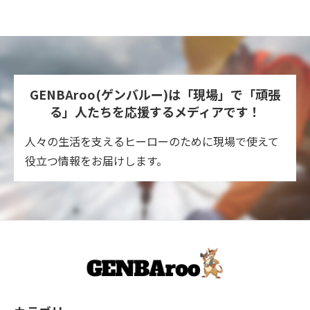
GENBAroo(ゲンバルー)は「現場」で「頑張
る」人たちを
応援するメディアです！
人々の生活を支えるヒーローのために現場で使えて
役立つ情報をお届けします。