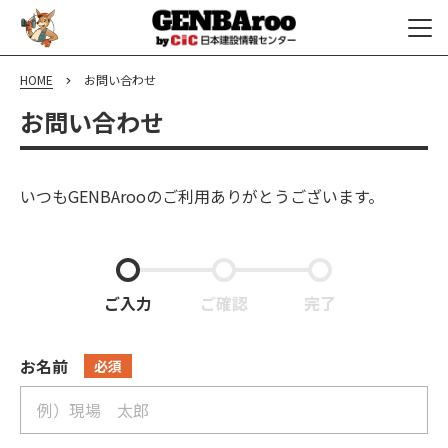
HOME
お問い合わせ
お問い合わせ
いつもGENBArooのご利用ありがとうございます。
ご入力
ご確認
完了
お名前
必須