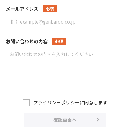
メールアドレス
必須
お問い合わせの内容
必須
プライバシーポリシー
に同意します
確認画面へ