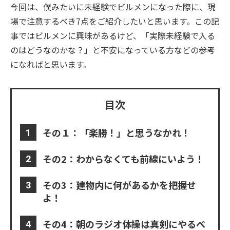
今回は、僕みたいに未経験でビルメンになった際に、現
場で注意するべき7点をご紹介したいと思います。この記
事ではビルメンに興味があるけど、「実際未経験で入る
のはどうなのかな？」と不安になっている方などの参考
になればと思います。
目次
その１：「楽勝！」と思うなかれ！
その2：わからなくても前線にいよう！
その3：建物内に何があるかを把握せ
よ！
その4：朝のラジオ体操は真剣にやるべ