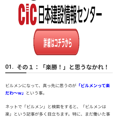
その１：「楽勝！」と思うなかれ！
01.
ビルメンになって、真っ先に思うのが
「ビルメンって楽
だわ〜w」
という事。
ネットで「ビルメン」と検索をすると、「ビルメンは
楽」という記事が多く目立ちます。特に、まだ働いた事