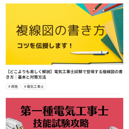
【どこよりも易しく解説】電気工事士試験で登場する複線図の書
き方｜基本と対策方法
資格
電気工事士