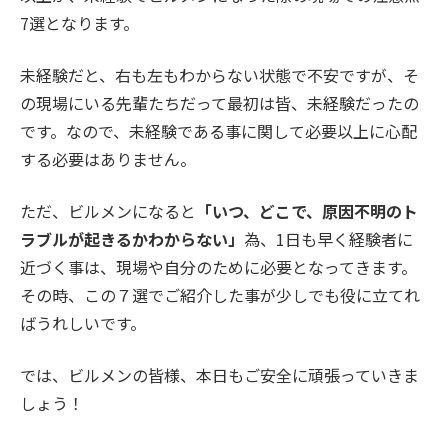
7選となります。
未経験だと、右も左もわからない状態で不安ですが、そ
の現場にいる先輩たちだって最初は皆、未経験だったの
です。なので、未経験である事に関して必要以上に心配
する必要はありません。
ただ、ビルメンになると
「いつ、どこで、原因不明のト
ラブルが起きるかわからない」
為、1日も早く経験者に
近づく事は、現場や自分のために必要となってきます。
その時、この７選でご紹介した事が少しでも役に立てれ
ばうれしいです。
では、ビルメンの皆様、本日もご安全に頑張っていきま
しょう！