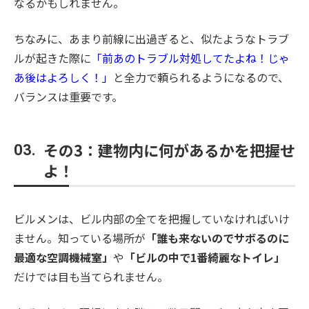
なるかもしれません。
ちなみに、あまり前線に出過ぎると、似たようなトラブ
ルが起きた際に
「前あのトラブル対処してたよね！じゃ
あ後はよろしく！」
と全力で頼られるようになるので、
バランスは重要です。
その3：建物内に何があるかを把握せ
03.
よ！
ビルメンは、ビル内部の全てを把握していなければいけ
ません。知っている場所が
「誰も来ないのでサボるのに
最適な空調機械室」
や
「ビルの中で1番綺麗なトイレ」
だけでは目も当てられません。