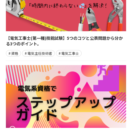
【電気工事士(第一種)技能試験】5つのコツと公表問題から分か
る3つのポイント。
資格
電気主任技術者
電気工事士