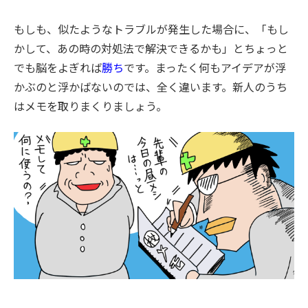
もしも、似たようなトラブルが発生した場合に、「もし
かして、あの時の対処法で解決できるかも」とちょっと
でも脳をよぎれば
勝ち
です。まったく何もアイデアが浮
かぶのと浮かばないのでは、全く違います。新人のうち
はメモを取りまくりましょう。