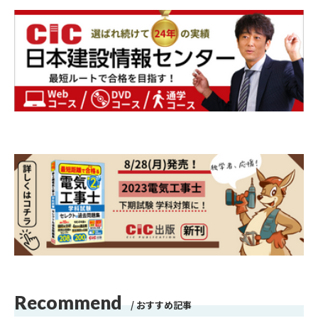
Recommend
おすすめ記事