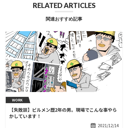
RELATED ARTICLES
関連おすすめ記事
WORK
【失敗談】ビルメン歴2年の男。現場でこんな事やら
かしています！
2021/12/14