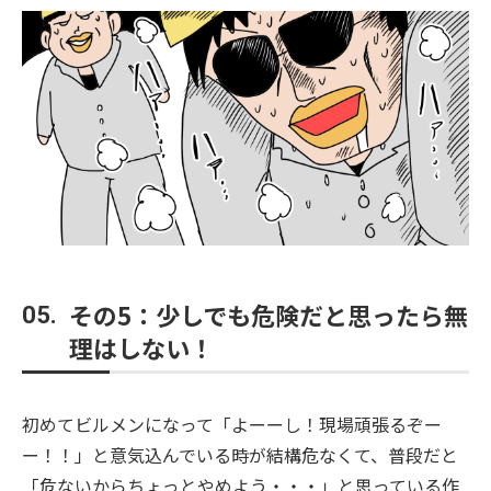
その5：少しでも危険だと思ったら無
05.
理はしない！
初めてビルメンになって「よーーし！現場頑張るぞー
ー！！」と意気込んでいる時が結構危なくて、普段だと
「危ないからちょっとやめよう・・・」と思っている作