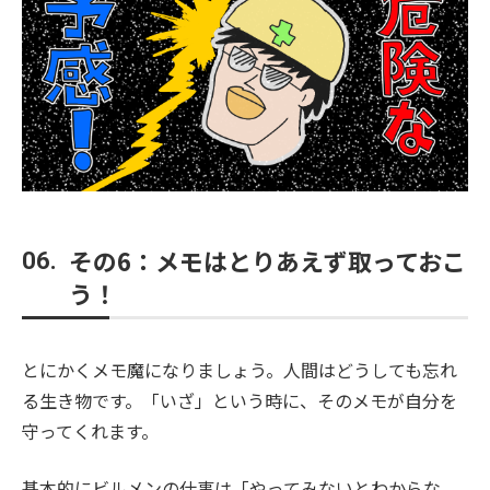
その6：メモはとりあえず取っておこ
06.
う！
とにかくメモ魔になりましょう。人間はどうしても忘れ
る生き物です。「いざ」という時に、そのメモが自分を
守ってくれます。
基本的にビルメンの仕事は「やってみないとわからな