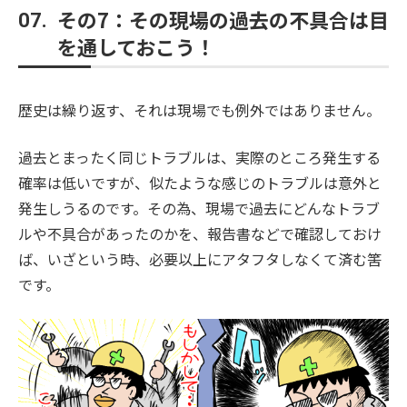
その7：その現場の過去の不具合は目
07.
を通しておこう！
歴史は繰り返す、それは現場でも例外ではありません。
過去とまったく同じトラブルは、実際のところ発生する
確率は低いですが、似たような感じのトラブルは意外と
発生しうるのです。その為、現場で過去にどんなトラブ
ルや不具合があったのかを、報告書などで確認しておけ
ば、いざという時、必要以上にアタフタしなくて済む筈
です。