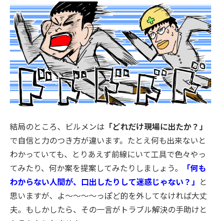
結局のところ、ビルメンは
「どれだけ現場に出たか？」
で自信と力のつき方が違います。たとえ何も出来ないと
わかっていても、とりあえず前線にいて工具で色々やっ
てみたり、何か案を提案してみたりしましょう。
「何も
わからない人間が、口出したりして迷惑じゃない？」
と
思いますが、よ〜〜〜〜っぽど的を外してなければ大丈
夫。もしかしたら、その一言がトラブル解決の手助けと