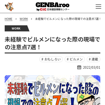
HOME
WORK
未経験でビルメンになった際の現場での注意点7選！
WORK
未経験でビルメンになった際の現場で
の注意点7選！
おもしろい
ビルメン
連載
2022/03/01