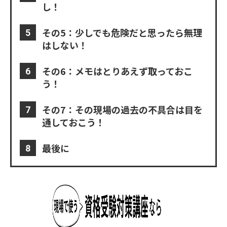
し！
その5：少しでも危険だと思ったら無理
はしない！
その6：メモはとりあえず取っておこ
う！
その7：その現場の過去の不具合は目を
通しておこう！
最後に