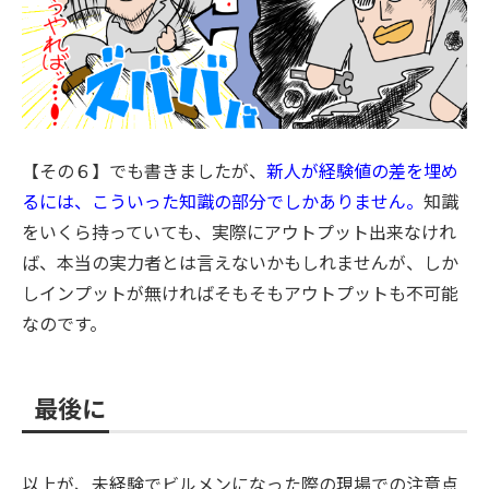
【その６】でも書きましたが、
新人が経験値の差を埋め
るには、こういった知識の部分でしかありません。
知識
をいくら持っていても、実際にアウトプット出来なけれ
ば、本当の実力者とは言えないかもしれませんが、しか
しインプットが無ければそもそもアウトプットも不可能
なのです。
最後に
以上が、未経験でビルメンになった際の現場での注意点