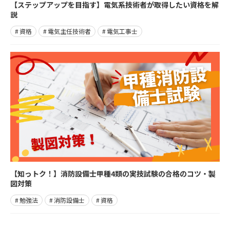
【ステップアップを目指す】電気系技術者が取得したい資格を解
説
資格
電気主任技術者
電気工事士
【知っトク！】消防設備士甲種4類の実技試験の合格のコツ・製
図対策
勉強法
消防設備士
資格