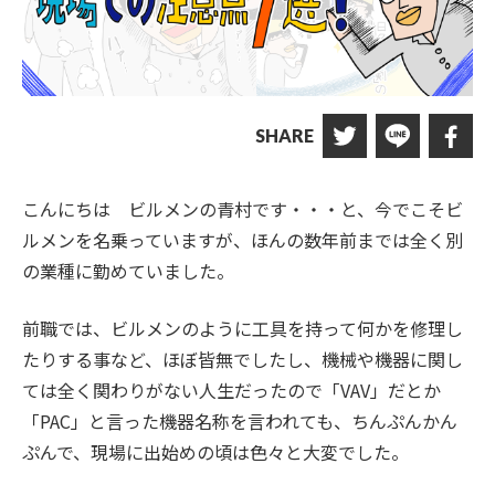
SHARE
こんにちは ビルメンの青村です・・・と、今でこそビ
ルメンを名乗っていますが、ほんの数年前までは全く別
の業種に勤めていました。
前職では、ビルメンのように工具を持って何かを修理し
たりする事など、ほぼ皆無でしたし、機械や機器に関し
ては全く関わりがない人生だったので「VAV」だとか
「PAC」と言った機器名称を言われても、ちんぷんかん
ぷんで、現場に出始めの頃は色々と大変でした。