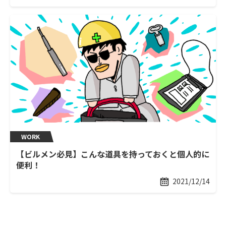
WORK
【ビルメン必見】こんな道具を持っておくと個人的に
便利！
2021/12/14