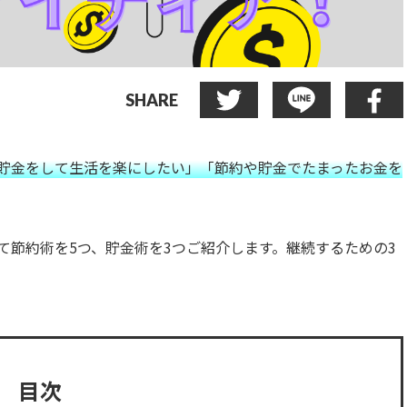
SHARE
貯金をして生活を楽にしたい」「節約や貯金でたまったお金を
て節約術を5つ、貯金術を3つご紹介します。継続するための3
目次