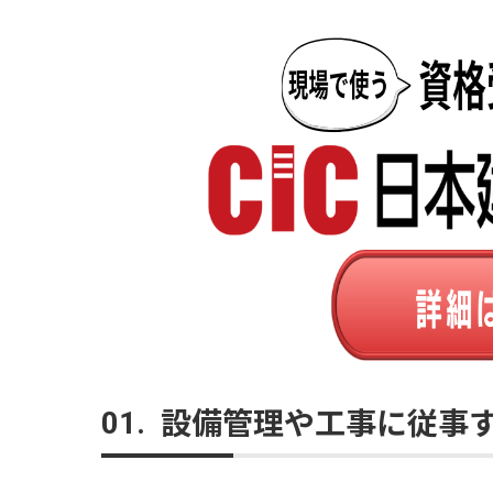
設備管理や工事に従事
01.