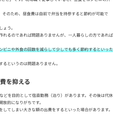
。そのため、昼食費は自前で弁当を持参すると節約が可能で
しょう。
作れるのであれば問題ありませんが、一人暮らしの方であれば
ンビニや外食の回数を減らして少しでも多く節約するといった
するというのは問題ありません。
費を抑える
理などを目的として宿直勤務（泊り）があります。その後は代休
開放的になりがちです。
をしてしまい大きな額の出費をするといった場合があります。