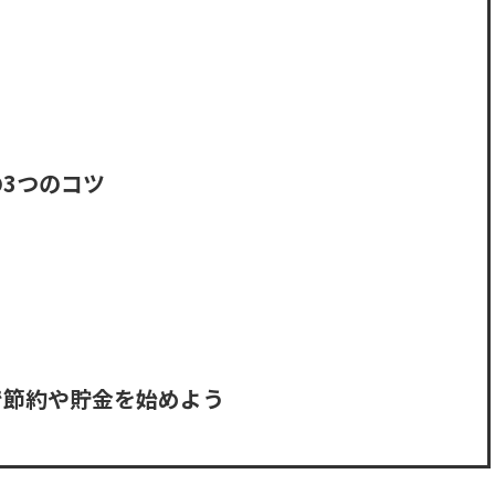
3つのコツ
で節約や貯金を始めよう