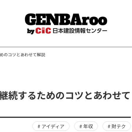
めのコツとあわせて解説
継続するためのコツとあわせて
アイディア
年収
財テク