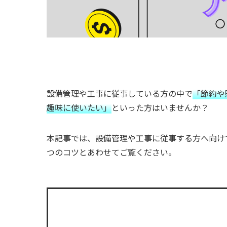
設備管理や工事に従事している方の中で
「節約や
趣味に使いたい」
といった方はいませんか？
本記事では、設備管理や工事に従事する方へ向け
つのコツとあわせてご覧ください。