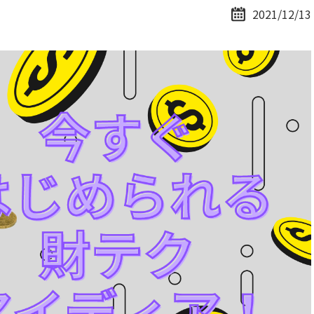
2021/12/13