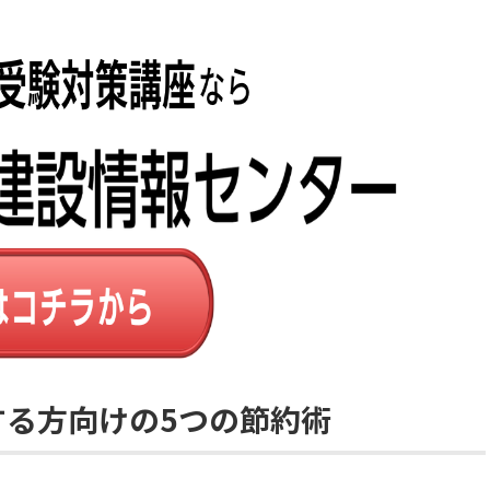
する方向けの5つの節約術