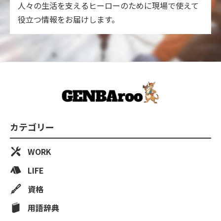
人々の生活を支えるヒーローのために現場で使えて
役立つ情報をお届けします。
カテゴリー
WORK
LIFE
資格
用語辞典