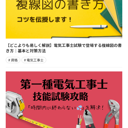
【どこよりも易しく解説】電気工事士試験で登場する複線図の書
き方｜基本と対策方法
資格
電気工事士