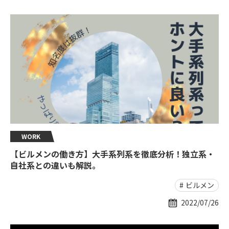
WORK
【ビルメンの働き方】大手系列系を徹底分析！独立系・
自社系との違いも解説。
ビルメン
2022/07/26