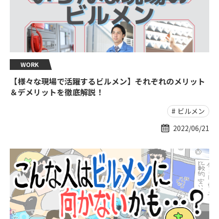
WORK
【様々な現場で活躍するビルメン】それぞれのメリット
＆デメリットを徹底解説！
ビルメン
2022/06/21