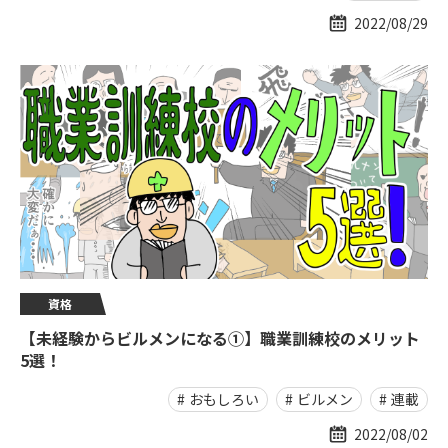
2022/08/29
資格
【未経験からビルメンになる①】職業訓練校のメリット
5選！
おもしろい
ビルメン
連載
2022/08/02