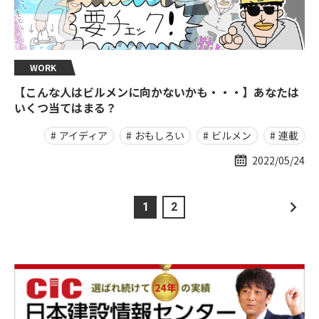
WORK
【こんな人はビルメンに向かないかも・・・】あなたは
いくつ当てはまる？
アイディア
おもしろい
ビルメン
連載
2022/05/24
1
2