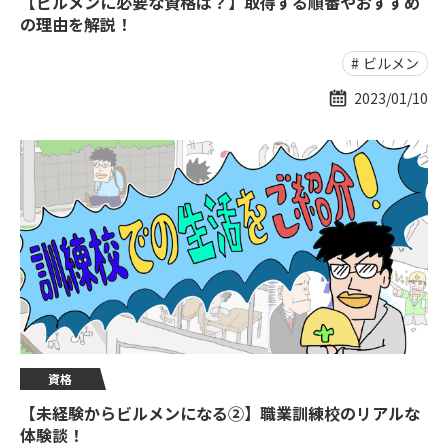
【ビルメンに必要な資格は？】取得する順番やおすすめ
の理由を解説！
ビルメン
2023/01/10
資格
【未経験からビルメンになる②】職業訓練校のリアルな
体験談！