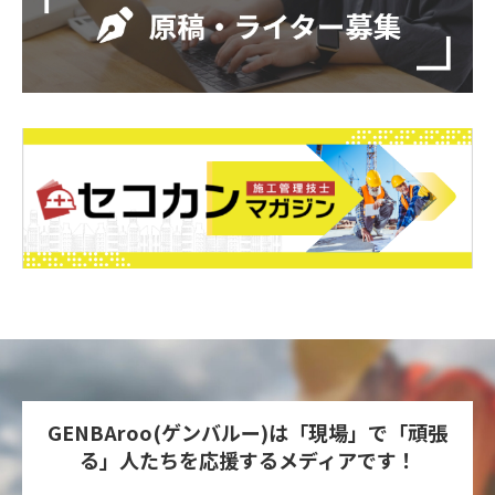
GENBAroo(ゲンバルー)は「現場」で「頑張
る」人たちを
応援するメディアです！