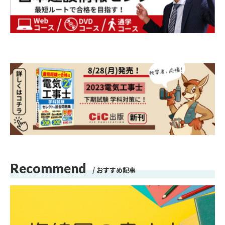
Recommend
おすすめ記事