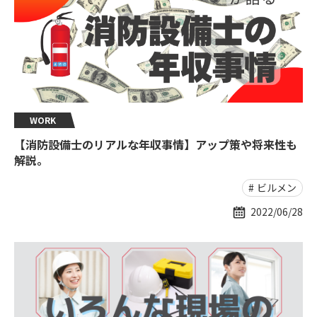
WORK
【消防設備士のリアルな年収事情】アップ策や将来性も
解説。
ビルメン
2022/06/28