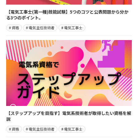
【電気工事士(第一種)技能試験】5つのコツと公表問題から分か
る3つのポイント。
資格
電気主任技術者
電気工事士
【ステップアップを目指す】電気系技術者が取得したい資格を解
説
資格
電気主任技術者
電気工事士