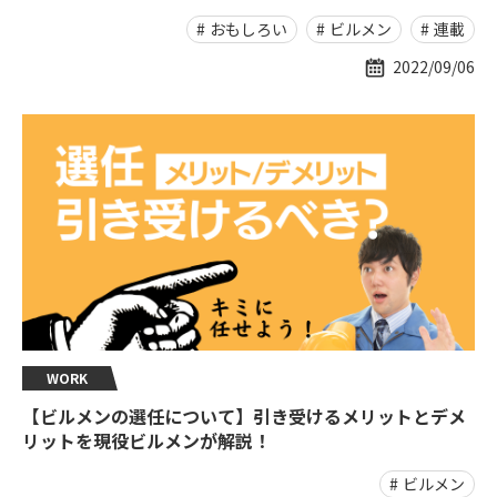
おもしろい
ビルメン
連載
2022/09/06
WORK
【ビルメンの選任について】引き受けるメリットとデメ
リットを現役ビルメンが解説！
ビルメン